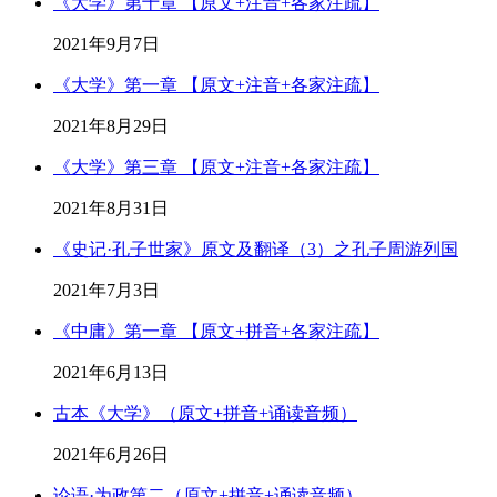
《大学》第十章 【原文+注音+各家注疏】
2021年9月7日
《大学》第一章 【原文+注音+各家注疏】
2021年8月29日
《大学》第三章 【原文+注音+各家注疏】
2021年8月31日
《史记·孔子世家》原文及翻译（3）之孔子周游列国
2021年7月3日
《中庸》第一章 【原文+拼音+各家注疏】
2021年6月13日
古本《大学》（原文+拼音+诵读音频）
2021年6月26日
论语·为政第二（原文+拼音+诵读音频）