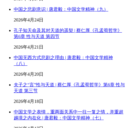
中国之悲剧意识 | 唐君毅：中国文学精神（九）
2026年4月24日
孔子知天命及其对天道的遥契 | 蔡仁厚《孔孟荀哲学》
第6章 性与天道 第四节
2026年4月21日
中国无西方式悲剧之理由 | 唐君毅：中国文学精神
（八）
2026年4月20日
夫子之“言”性与天道 | 蔡仁厚《孔孟荀哲学》第6章 性与
天道 第三节
2026年4月18日
中国文学之表情，重两面关系中一往一复之情，并重超
越境之内在化 | 唐君毅：中国文学精神（七）