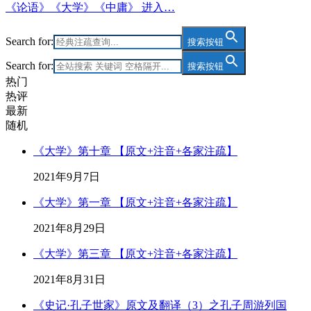
《论语》《大学》《中庸》 进入…
Search for:
搜索按钮
Search for:
搜索按钮
热门
热评
最新
随机
《大学》第十章 【原文+注音+各家注疏】
2021年9月7日
《大学》第一章 【原文+注音+各家注疏】
2021年8月29日
《大学》第三章 【原文+注音+各家注疏】
2021年8月31日
《史记·孔子世家》原文及翻译（3）之孔子周游列国