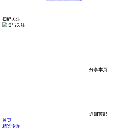
扫码关注
分享本页
返回顶部
首页
精选专题