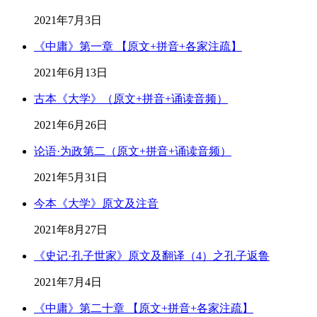
2021年7月3日
《中庸》第一章 【原文+拼音+各家注疏】
2021年6月13日
古本《大学》（原文+拼音+诵读音频）
2021年6月26日
论语·为政第二（原文+拼音+诵读音频）
2021年5月31日
今本《大学》原文及注音
2021年8月27日
《史记·孔子世家》原文及翻译（4）之孔子返鲁
2021年7月4日
《中庸》第二十章 【原文+拼音+各家注疏】