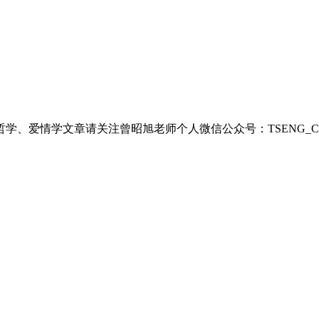
、爱情学文章请关注曾昭旭老师个人微信公众号：TSENG_CHA