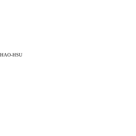
O-HSU