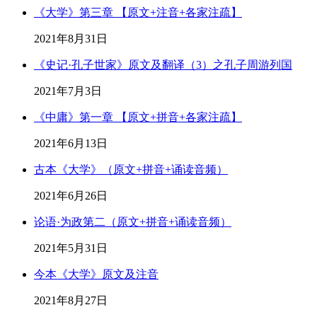
《大学》第三章 【原文+注音+各家注疏】
2021年8月31日
《史记·孔子世家》原文及翻译（3）之孔子周游列国
2021年7月3日
《中庸》第一章 【原文+拼音+各家注疏】
2021年6月13日
古本《大学》（原文+拼音+诵读音频）
2021年6月26日
论语·为政第二（原文+拼音+诵读音频）
2021年5月31日
今本《大学》原文及注音
2021年8月27日