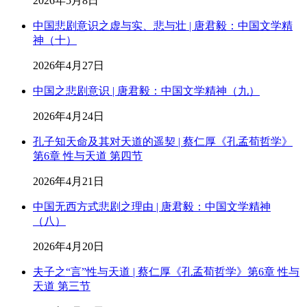
2026年5月8日
中国悲剧意识之虚与实、悲与壮 | 唐君毅：中国文学精
神（十）
2026年4月27日
中国之悲剧意识 | 唐君毅：中国文学精神（九）
2026年4月24日
孔子知天命及其对天道的遥契 | 蔡仁厚《孔孟荀哲学》
第6章 性与天道 第四节
2026年4月21日
中国无西方式悲剧之理由 | 唐君毅：中国文学精神
（八）
2026年4月20日
夫子之“言”性与天道 | 蔡仁厚《孔孟荀哲学》第6章 性与
天道 第三节