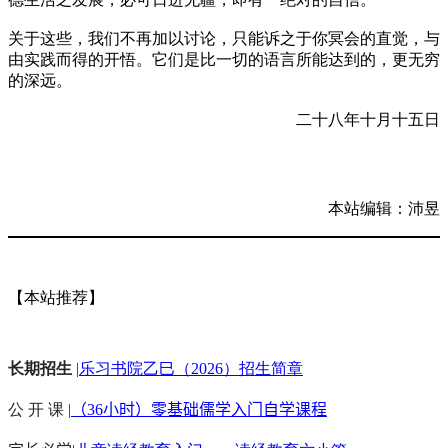
关于这些，我们不再加以讨论，只能诉之于你冥会的直觉，与
由实践而得的开悟。它们是比一切的语言所能达到的，更无穷
的深远。
二十八年十月十五日
本站编辑：沛昱
【本站推荐】
长期招生
|
乐习书院乙巳（2026）招生简章
公 开 课 |
（36小时）零基础儒学入门自学课程