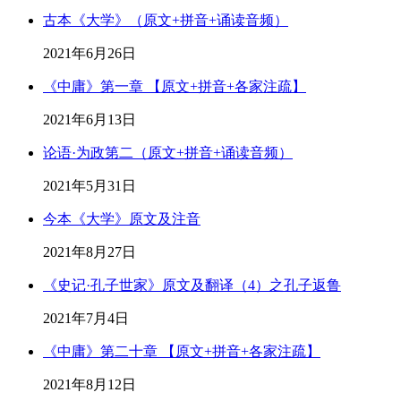
古本《大学》（原文+拼音+诵读音频）
2021年6月26日
《中庸》第一章 【原文+拼音+各家注疏】
2021年6月13日
论语·为政第二（原文+拼音+诵读音频）
2021年5月31日
今本《大学》原文及注音
2021年8月27日
《史记·孔子世家》原文及翻译（4）之孔子返鲁
2021年7月4日
《中庸》第二十章 【原文+拼音+各家注疏】
2021年8月12日