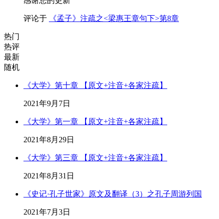
感谢您的更新
评论于
《孟子》注疏之<梁惠王章句下>第8章
热门
热评
最新
随机
《大学》第十章 【原文+注音+各家注疏】
2021年9月7日
《大学》第一章 【原文+注音+各家注疏】
2021年8月29日
《大学》第三章 【原文+注音+各家注疏】
2021年8月31日
《史记·孔子世家》原文及翻译（3）之孔子周游列国
2021年7月3日