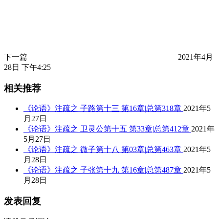
下一篇
2021年4月
28日 下午4:25
相关推荐
《论语》注疏之 子路第十三 第16章|总第318章
2021年5
月27日
《论语》注疏之 卫灵公第十五 第33章|总第412章
2021年
5月27日
《论语》注疏之 微子第十八 第03章|总第463章
2021年5
月28日
《论语》注疏之 子张第十九 第16章|总第487章
2021年5
月28日
发表回复