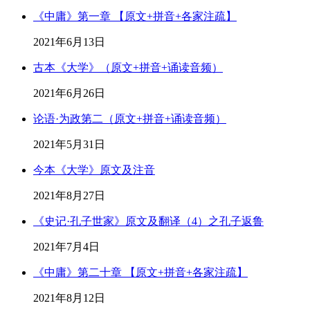
《中庸》第一章 【原文+拼音+各家注疏】
2021年6月13日
古本《大学》（原文+拼音+诵读音频）
2021年6月26日
论语·为政第二（原文+拼音+诵读音频）
2021年5月31日
今本《大学》原文及注音
2021年8月27日
《史记·孔子世家》原文及翻译（4）之孔子返鲁
2021年7月4日
《中庸》第二十章 【原文+拼音+各家注疏】
2021年8月12日