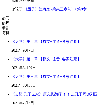
感谢您的更新
评论于
《孟子》注疏之<梁惠王章句下>第8章
热门
热评
最新
随机
《大学》第十章 【原文+注音+各家注疏】
2021年9月7日
《大学》第一章 【原文+注音+各家注疏】
2021年8月29日
《大学》第三章 【原文+注音+各家注疏】
2021年8月31日
《史记·孔子世家》原文及翻译（3）之孔子周游列国
2021年7月3日