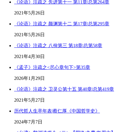
《论语》注疏之 先进第十一 第11章|总第264章
2021年5月26日
《论语》注疏之 颜渊第十二 第17章|总第295章
2021年5月26日
《论语》注疏之 八佾第三 第18章|总第58章
2021年4月30日
《孟子》注疏之<尽心章句下>第35章
2026年1月29日
《论语》注疏之 卫灵公第十五 第40章|总第419章
2021年5月27日
历代哲人生卒年表|蔡仁厚《中国哲学史》
2024年7月7日