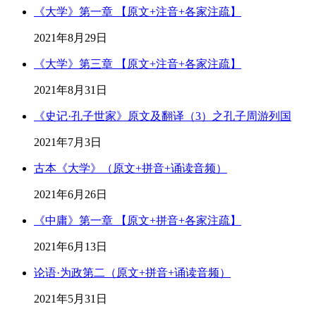
《大学》第一章 【原文+注音+各家注疏】
2021年8月29日
《大学》第三章 【原文+注音+各家注疏】
2021年8月31日
《史记·孔子世家》原文及翻译（3）之孔子周游列国
2021年7月3日
古本《大学》（原文+拼音+诵读音频）
2021年6月26日
《中庸》第一章 【原文+拼音+各家注疏】
2021年6月13日
论语·为政第二（原文+拼音+诵读音频）
2021年5月31日