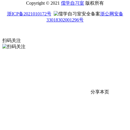
Copyright © 2021
儒学自习室
版权所有
浙ICP备2021010172号
浙公网安备
33018302001296号
扫码关注
分享本页