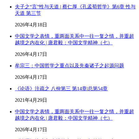
夫子之“言”性与天道 | 蔡仁厚《孔孟荀哲学》第6章 性与
天道 第三节
2026年4月18日
中国文学之表情，重两面关系中一往一复之情，并重超
越境之内在化 | 唐君毅：中国文学精神（七）
2026年4月17日
牟宗三：中国哲学之重点以及先秦诸子之起源问题
2026年4月17日
《论语》注疏之 八佾第三 第14章|总第54章
2021年4月29日
中国文学之表情，重两面关系中一往一复之情，并重超
越境之内在化 | 唐君毅：中国文学精神（七）
2026年4月17日