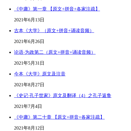
《中庸》第一章 【原文+拼音+各家注疏】
2021年6月13日
古本《大学》（原文+拼音+诵读音频）
2021年6月26日
论语·为政第二（原文+拼音+诵读音频）
2021年5月31日
今本《大学》原文及注音
2021年8月27日
《史记·孔子世家》原文及翻译（4）之孔子返鲁
2021年7月4日
《中庸》第二十章 【原文+拼音+各家注疏】
2021年8月12日