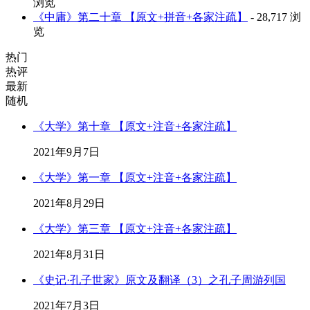
浏览
《中庸》第二十章 【原文+拼音+各家注疏】
- 28,717 浏
览
热门
热评
最新
随机
《大学》第十章 【原文+注音+各家注疏】
2021年9月7日
《大学》第一章 【原文+注音+各家注疏】
2021年8月29日
《大学》第三章 【原文+注音+各家注疏】
2021年8月31日
《史记·孔子世家》原文及翻译（3）之孔子周游列国
2021年7月3日