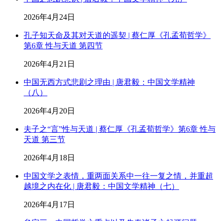
2026年4月24日
孔子知天命及其对天道的遥契 | 蔡仁厚《孔孟荀哲学》
第6章 性与天道 第四节
2026年4月21日
中国无西方式悲剧之理由 | 唐君毅：中国文学精神
（八）
2026年4月20日
夫子之“言”性与天道 | 蔡仁厚《孔孟荀哲学》第6章 性与
天道 第三节
2026年4月18日
中国文学之表情，重两面关系中一往一复之情，并重超
越境之内在化 | 唐君毅：中国文学精神（七）
2026年4月17日