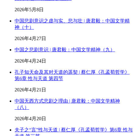
2026年5月8日
中国悲剧意识之虚与实、悲与壮 | 唐君毅：中国文学精
神（十）
2026年4月27日
中国之悲剧意识 | 唐君毅：中国文学精神（九）
2026年4月24日
孔子知天命及其对天道的遥契 | 蔡仁厚《孔孟荀哲学》
第6章 性与天道 第四节
2026年4月21日
中国无西方式悲剧之理由 | 唐君毅：中国文学精神
（八）
2026年4月20日
夫子之“言”性与天道 | 蔡仁厚《孔孟荀哲学》第6章 性与