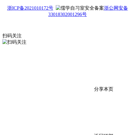
浙ICP备2021010172号
浙公网安备
33018302001296号
扫码关注
分享本页