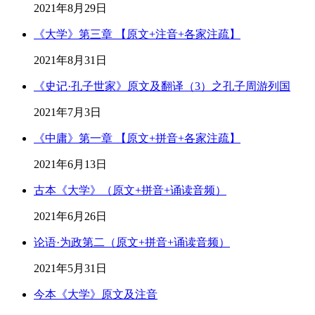
2021年8月29日
《大学》第三章 【原文+注音+各家注疏】
2021年8月31日
《史记·孔子世家》原文及翻译（3）之孔子周游列国
2021年7月3日
《中庸》第一章 【原文+拼音+各家注疏】
2021年6月13日
古本《大学》（原文+拼音+诵读音频）
2021年6月26日
论语·为政第二（原文+拼音+诵读音频）
2021年5月31日
今本《大学》原文及注音