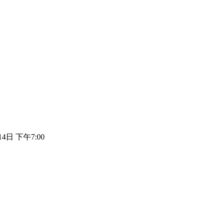
14日 下午7:00