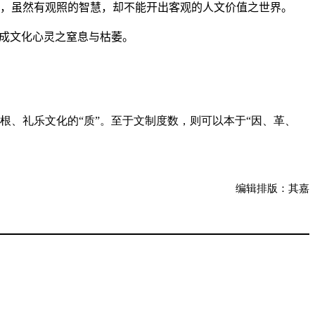
，虽然有观照的智慧，却不能开出客观的人文价值之世界。
形成文化心灵之窒息与枯萎。
根、礼乐文化的“质”。至于文制度数，则可以本于“因、革、
编辑排版：其嘉