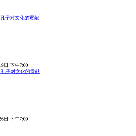
章 孔子对文化的贡献
19日 下午7:00
章 孔子对文化的贡献
26日 下午7:00