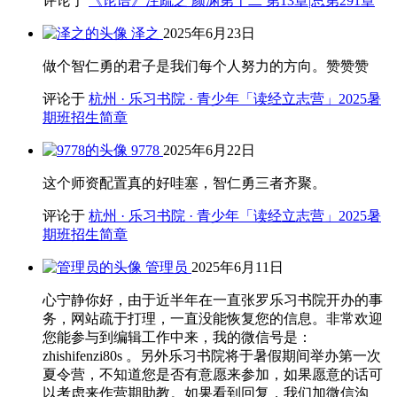
评论于
《论语》注疏之 颜渊第十二 第13章|总第291章
泽之
2025年6月23日
做个智仁勇的君子是我们每个人努力的方向。赞赞赞
评论于
杭州 · 乐习书院 · 青少年「读经立志营」2025暑
期班招生简章
9778
2025年6月22日
这个师资配置真的好哇塞，智仁勇三者齐聚。
评论于
杭州 · 乐习书院 · 青少年「读经立志营」2025暑
期班招生简章
管理员
2025年6月11日
心宁静你好，由于近半年在一直张罗乐习书院开办的事
务，网站疏于打理，一直没能恢复您的信息。非常欢迎
您能参与到编辑工作中来，我的微信号是：
zhishifenzi80s 。另外乐习书院将于暑假期间举办第一次
夏令营，不知道您是否有意愿来参加，如果愿意的话可
以考虑来作营期助教。如果看到回复，我们加微信沟