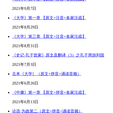
2021年9月7日
《大学》第一章 【原文+注音+各家注疏】
2021年8月29日
《大学》第三章 【原文+注音+各家注疏】
2021年8月31日
《史记·孔子世家》原文及翻译（3）之孔子周游列国
2021年7月3日
古本《大学》（原文+拼音+诵读音频）
2021年6月26日
《中庸》第一章 【原文+拼音+各家注疏】
2021年6月13日
论语·为政第二（原文+拼音+诵读音频）