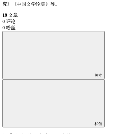
究》《中国文学论集》等。
19
文章
0
评论
0
粉丝
关注
私信