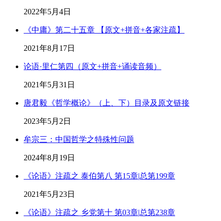
2022年5月4日
《中庸》第二十五章 【原文+拼音+各家注疏】
2021年8月17日
论语·里仁第四（原文+拼音+诵读音频）
2021年5月31日
唐君毅《哲学概论》（上、下）目录及原文链接
2023年5月2日
牟宗三：中国哲学之特殊性问题
2024年8月19日
《论语》注疏之 泰伯第八 第15章|总第199章
2021年5月23日
《论语》注疏之 乡党第十 第03章|总第238章