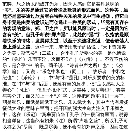
范畴。乐之所以能成其为乐，因为人感到它是某种意味的
“美”。
乐的美是通过它的音律及歌舞的形式而见。这种美，虽
然还是需要通过欣赏者在特种关系的发见中而生起③，但它自
身毕竟是由美的意识进而创造出一种美的形式，毕竟有其存在
的客观的意味。郑、卫之声，所以能风靡当时，一定是因为它
含有“美”。但孔子却说“郑声淫”，此处的“淫”字，仅指的是顺
着快乐的情绪，发展得太过，以至于流连④忘返，便会鼓荡人
走上淫乱之路。
这样一来，若借用老子的话说，“天下皆知美
之为美，斯恶矣”（二章）。合乎孔子所要求的美，是他所说
的“《关雎》乐而不淫，哀而不伤”（《八佾》）。不淫不伤的
乐，是合乎“中”的乐。荀子说：“诗者中声之所止也”（《劝
学》篇）；又说：“乐之中和也”（同上），“故乐者，中和之
纪也”（《乐论》）；“中”与“和”是孔门对乐所要求的美的标
准。在“中”与“和”后面，便蕴有善的意味，便“足以感动人之
善心”（同上）。但孔子批评“武，尽美矣，未尽善也”，将美
与善分开，而又加上一个“尽”字，这便把问题更推进一层了。
韶是舜乐，而武是周武王之乐。乐以武为名，其中当含有发扬
征伐大业的意味在里面；把开国的强大生命力注入于乐舞之
中，这在《乐记》“宾牟贾侍坐于孔子”的一段问答里面，说得
相当详备，这当然有如朱《注》所谓“声容之盛”，所以孔子可
以称之为“尽美”。既是尽美，便不会有如郑声之淫；因而在这