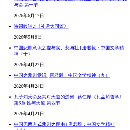
与命 第一节
2026年6月17日
诗词吟唱♫《礼运大同篇》
2026年5月8日
中国悲剧意识之虚与实、悲与壮 | 唐君毅：中国文学精
神（十）
2026年4月27日
中国之悲剧意识 | 唐君毅：中国文学精神（九）
2026年4月24日
孔子知天命及其对天道的遥契 | 蔡仁厚《孔孟荀哲学》
第6章 性与天道 第四节
2026年4月21日
中国无西方式悲剧之理由 | 唐君毅：中国文学精神