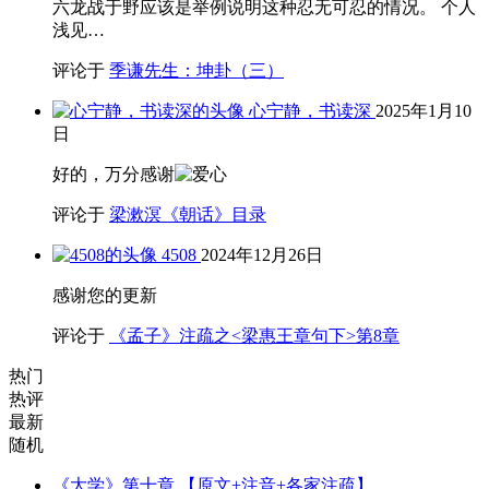
六龙战于野应该是举例说明这种忍无可忍的情况。 个人
浅见…
评论于
季谦先生：坤卦（三）
心宁静，书读深
2025年1月10
日
好的，万分感谢
评论于
梁漱溟《朝话》目录
4508
2024年12月26日
感谢您的更新
评论于
《孟子》注疏之<梁惠王章句下>第8章
热门
热评
最新
随机
《大学》第十章 【原文+注音+各家注疏】