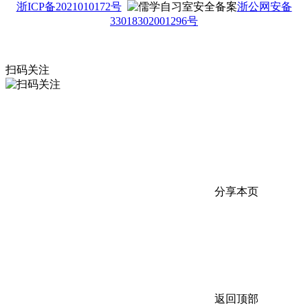
浙ICP备2021010172号
浙公网安备
33018302001296号
扫码关注
分享本页
返回顶部