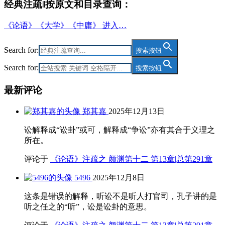
经典注疏‖按原文和目录查询：
《论语》《大学》《中庸》 进入…
Search for:
搜索按钮
Search for:
搜索按钮
最新评论
郑其嘉
2025年12月13日
讼解释成“讼卦”或可，解释成“争讼”亦有其合于义理之
所在。
评论于
《论语》注疏之 颜渊第十二 第13章|总第291章
5496
2025年12月8日
这条是错误的解释，听讼不是听人打官司，孔子讲的是
听之任之的“听”，讼是讼卦的意思。