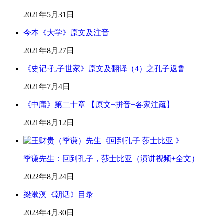
2021年5月31日
今本《大学》原文及注音
2021年8月27日
《史记·孔子世家》原文及翻译（4）之孔子返鲁
2021年7月4日
《中庸》第二十章 【原文+拼音+各家注疏】
2021年8月12日
季谦先生：回到孔子，莎士比亚（演讲视频+全文）
2022年8月24日
梁漱溟《朝话》目录
2023年4月30日