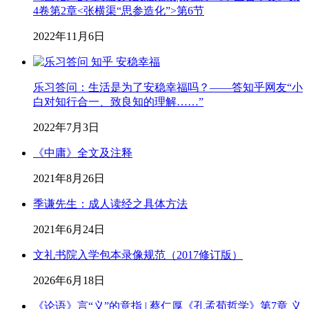
4卷第2章<张横渠“思参造化”>第6节
2022年11月6日
乐习答问：生活是为了安稳幸福吗？——答知乎网友“小
白对知行合一、致良知的理解……”
2022年7月3日
《中庸》全文及注释
2021年8月26日
季谦先生：成人读经之具体方法
2021年6月24日
文礼书院入学包本录像规范（2017修订版）
2026年6月18日
《论语》言“义”的意指 | 蔡仁厚《孔孟荀哲学》第7章 义