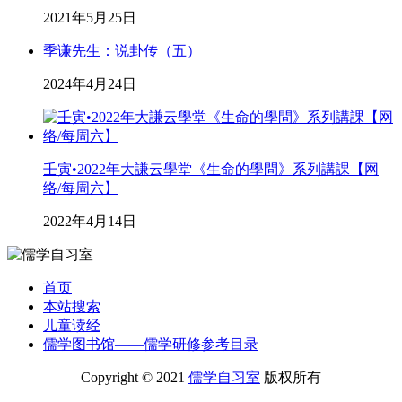
2021年5月25日
季谦先生：说卦传（五）
2024年4月24日
壬寅•2022年大謙云學堂《生命的學問》系列講課【网
络/每周六】
2022年4月14日
首页
本站搜索
儿童读经
儒学图书馆——儒学研修参考目录
Copyright © 2021
儒学自习室
版权所有