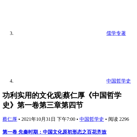
儒学专著
中国哲学史
功利实用的文化观|蔡仁厚《中国哲学
史》第一卷第三章第四节
蔡仁厚
•
2021年10月31日 下午7:00
•
中国哲学史
•
阅读 2296
第一卷 先秦时期：中国文化原初形态之百花齐放