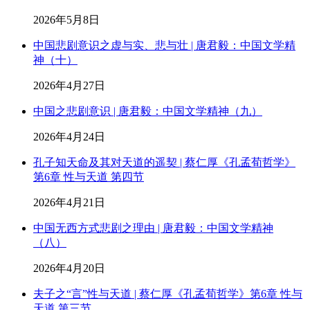
2026年5月8日
中国悲剧意识之虚与实、悲与壮 | 唐君毅：中国文学精
神（十）
2026年4月27日
中国之悲剧意识 | 唐君毅：中国文学精神（九）
2026年4月24日
孔子知天命及其对天道的遥契 | 蔡仁厚《孔孟荀哲学》
第6章 性与天道 第四节
2026年4月21日
中国无西方式悲剧之理由 | 唐君毅：中国文学精神
（八）
2026年4月20日
夫子之“言”性与天道 | 蔡仁厚《孔孟荀哲学》第6章 性与
天道 第三节