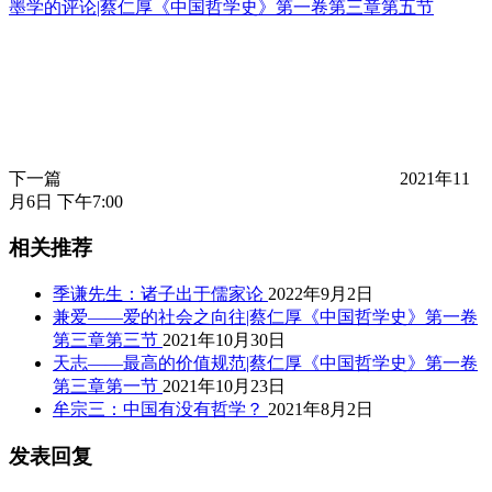
墨学的评论|蔡仁厚《中国哲学史》第一卷第三章第五节
下一篇
2021年11
月6日 下午7:00
相关推荐
季谦先生：诸子出于儒家论
2022年9月2日
兼爱——爱的社会之向往|蔡仁厚《中国哲学史》第一卷
第三章第三节
2021年10月30日
天志——最高的价值规范|蔡仁厚《中国哲学史》第一卷
第三章第一节
2021年10月23日
牟宗三：中国有没有哲学？
2021年8月2日
发表回复