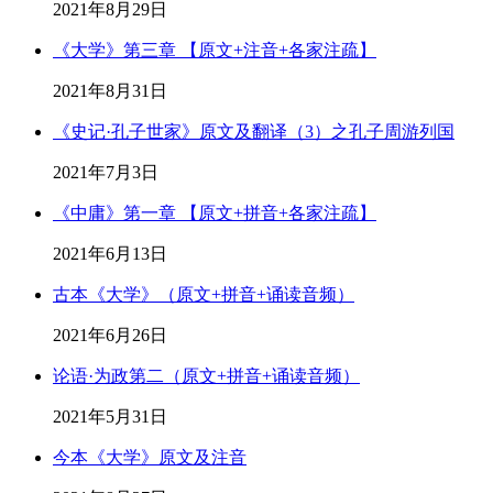
2021年8月29日
《大学》第三章 【原文+注音+各家注疏】
2021年8月31日
《史记·孔子世家》原文及翻译（3）之孔子周游列国
2021年7月3日
《中庸》第一章 【原文+拼音+各家注疏】
2021年6月13日
古本《大学》（原文+拼音+诵读音频）
2021年6月26日
论语·为政第二（原文+拼音+诵读音频）
2021年5月31日
今本《大学》原文及注音