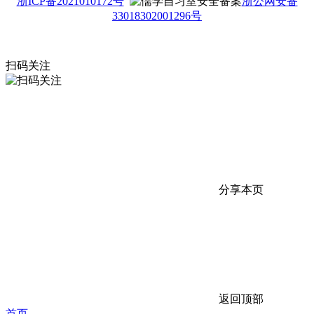
浙ICP备2021010172号
浙公网安备
33018302001296号
扫码关注
分享本页
返回顶部
首页