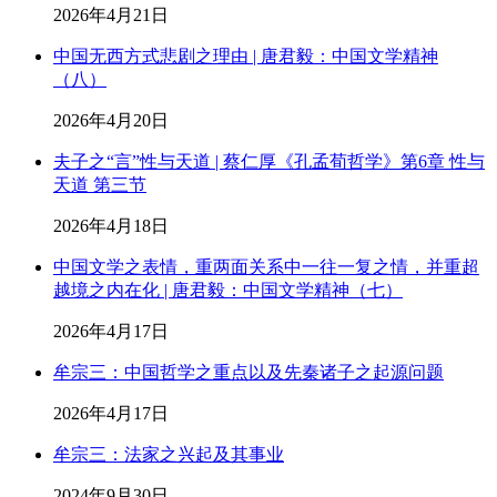
2026年4月21日
中国无西方式悲剧之理由 | 唐君毅：中国文学精神
（八）
2026年4月20日
夫子之“言”性与天道 | 蔡仁厚《孔孟荀哲学》第6章 性与
天道 第三节
2026年4月18日
中国文学之表情，重两面关系中一往一复之情，并重超
越境之内在化 | 唐君毅：中国文学精神（七）
2026年4月17日
牟宗三：中国哲学之重点以及先秦诸子之起源问题
2026年4月17日
牟宗三：法家之兴起及其事业
2024年9月30日