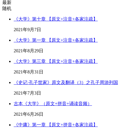
最新
随机
《大学》第十章 【原文+注音+各家注疏】
2021年9月7日
《大学》第一章 【原文+注音+各家注疏】
2021年8月29日
《大学》第三章 【原文+注音+各家注疏】
2021年8月31日
《史记·孔子世家》原文及翻译（3）之孔子周游列国
2021年7月3日
古本《大学》（原文+拼音+诵读音频）
2021年6月26日
《中庸》第一章 【原文+拼音+各家注疏】