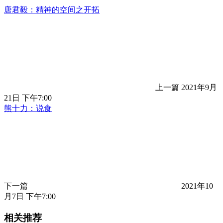
唐君毅：精神的空间之开拓
上一篇
2021年9月
21日 下午7:00
熊十力：说食
下一篇
2021年10
月7日 下午7:00
相关推荐