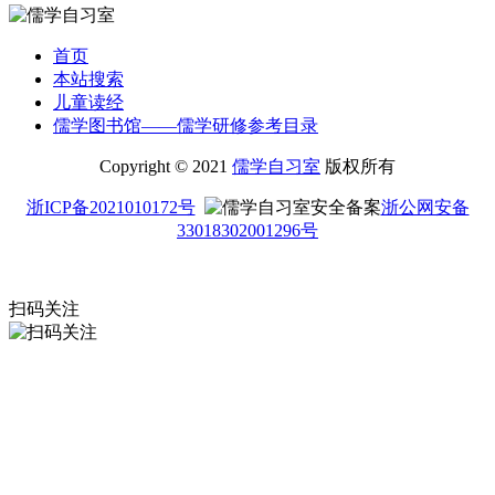
首页
本站搜索
儿童读经
儒学图书馆——儒学研修参考目录
Copyright © 2021
儒学自习室
版权所有
浙ICP备2021010172号
浙公网安备
33018302001296号
扫码关注