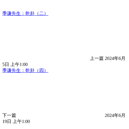
季谦先生：乾卦（二）
上一篇
2024年6月
5日 上午1:00
季谦先生：乾卦（四）
下一篇
2024年6月
19日 上午1:00