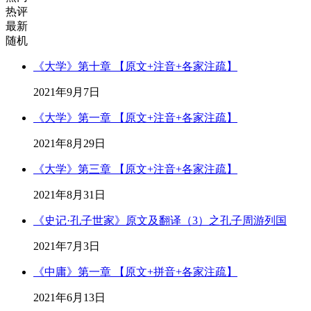
热评
最新
随机
《大学》第十章 【原文+注音+各家注疏】
2021年9月7日
《大学》第一章 【原文+注音+各家注疏】
2021年8月29日
《大学》第三章 【原文+注音+各家注疏】
2021年8月31日
《史记·孔子世家》原文及翻译（3）之孔子周游列国
2021年7月3日
《中庸》第一章 【原文+拼音+各家注疏】
2021年6月13日