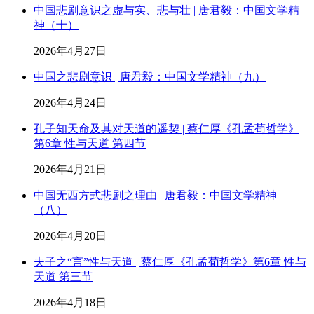
中国悲剧意识之虚与实、悲与壮 | 唐君毅：中国文学精
神（十）
2026年4月27日
中国之悲剧意识 | 唐君毅：中国文学精神（九）
2026年4月24日
孔子知天命及其对天道的遥契 | 蔡仁厚《孔孟荀哲学》
第6章 性与天道 第四节
2026年4月21日
中国无西方式悲剧之理由 | 唐君毅：中国文学精神
（八）
2026年4月20日
夫子之“言”性与天道 | 蔡仁厚《孔孟荀哲学》第6章 性与
天道 第三节
2026年4月18日