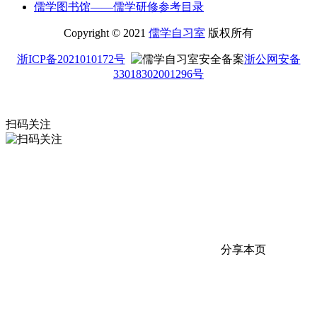
儒学图书馆——儒学研修参考目录
Copyright © 2021
儒学自习室
版权所有
浙ICP备2021010172号
浙公网安备
33018302001296号
扫码关注
分享本页