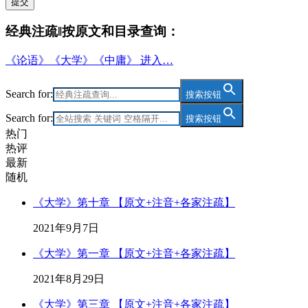
提交
经典注疏‖按原文和目录查询：
《论语》《大学》《中庸》 进入…
Search for:
搜索按钮
Search for:
搜索按钮
热门
热评
最新
随机
《大学》第十章 【原文+注音+各家注疏】
2021年9月7日
《大学》第一章 【原文+注音+各家注疏】
2021年8月29日
《大学》第三章 【原文+注音+各家注疏】