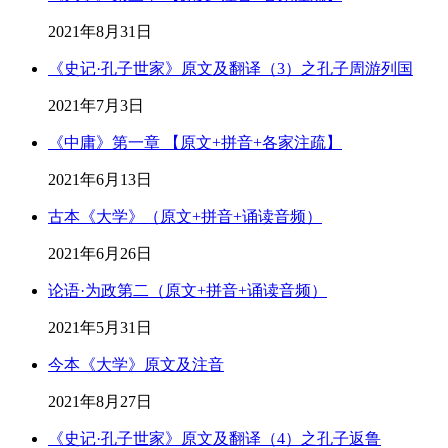
2021年8月31日
《史记·孔子世家》原文及翻译（3）之孔子周游列国
2021年7月3日
《中庸》第一章 【原文+拼音+各家注疏】
2021年6月13日
古本《大学》（原文+拼音+诵读音频）
2021年6月26日
论语·为政第二（原文+拼音+诵读音频）
2021年5月31日
今本《大学》原文及注音
2021年8月27日
《史记·孔子世家》原文及翻译（4）之孔子返鲁