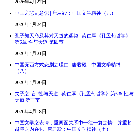
2026年4月27日
中国之悲剧意识 | 唐君毅：中国文学精神（九）
2026年4月24日
孔子知天命及其对天道的遥契 | 蔡仁厚《孔孟荀哲学》
第6章 性与天道 第四节
2026年4月21日
中国无西方式悲剧之理由 | 唐君毅：中国文学精神
（八）
2026年4月20日
夫子之“言”性与天道 | 蔡仁厚《孔孟荀哲学》第6章 性与
天道 第三节
2026年4月18日
中国文学之表情，重两面关系中一往一复之情，并重超
越境之内在化 | 唐君毅：中国文学精神（七）