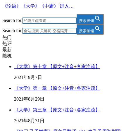
《论语》《大学》《中庸》 进入…
Search for:
搜索按钮
Search for:
搜索按钮
热门
热评
最新
随机
《大学》第十章 【原文+注音+各家注疏】
2021年9月7日
《大学》第一章 【原文+注音+各家注疏】
2021年8月29日
《大学》第三章 【原文+注音+各家注疏】
2021年8月31日