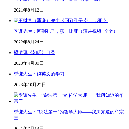
2021年8月12日
季谦先生：回到孔子，莎士比亚（演讲视频+全文）
2022年8月24日
梁漱溟《朝话》目录
2023年4月30日
季谦先生：谈英文的学习
2023年10月25日
季谦先生：“说法第一”的哲学大师——我所知道的牟宗
三
2021年7月13日