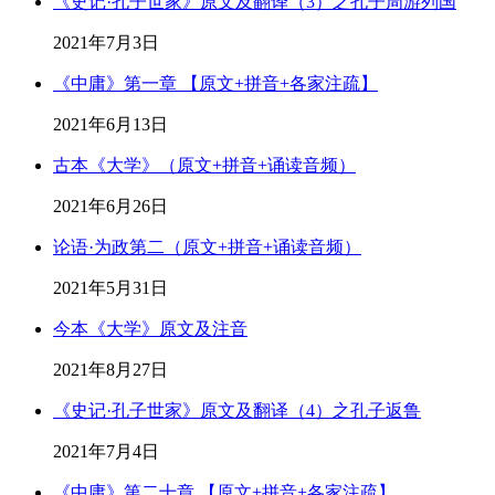
《史记·孔子世家》原文及翻译（3）之孔子周游列国
2021年7月3日
《中庸》第一章 【原文+拼音+各家注疏】
2021年6月13日
古本《大学》（原文+拼音+诵读音频）
2021年6月26日
论语·为政第二（原文+拼音+诵读音频）
2021年5月31日
今本《大学》原文及注音
2021年8月27日
《史记·孔子世家》原文及翻译（4）之孔子返鲁
2021年7月4日
《中庸》第二十章 【原文+拼音+各家注疏】