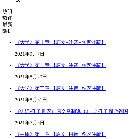
热门
热评
最新
随机
《大学》第十章 【原文+注音+各家注疏】
2021年9月7日
《大学》第一章 【原文+注音+各家注疏】
2021年8月29日
《大学》第三章 【原文+注音+各家注疏】
2021年8月31日
《史记·孔子世家》原文及翻译（3）之孔子周游列国
2021年7月3日
《中庸》第一章 【原文+拼音+各家注疏】