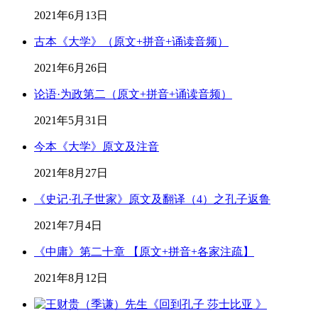
2021年6月13日
古本《大学》（原文+拼音+诵读音频）
2021年6月26日
论语·为政第二（原文+拼音+诵读音频）
2021年5月31日
今本《大学》原文及注音
2021年8月27日
《史记·孔子世家》原文及翻译（4）之孔子返鲁
2021年7月4日
《中庸》第二十章 【原文+拼音+各家注疏】
2021年8月12日