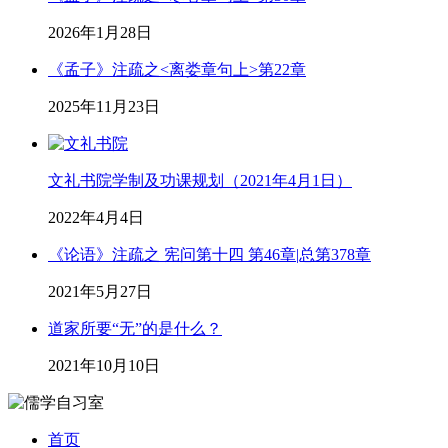
2026年1月28日
《孟子》注疏之<离娄章句上>第22章
2025年11月23日
文礼书院学制及功课规划（2021年4月1日）
2022年4月4日
《论语》注疏之 宪问第十四 第46章|总第378章
2021年5月27日
道家所要“无”的是什么？
2021年10月10日
首页