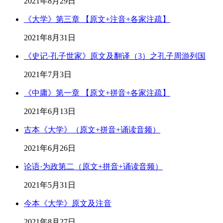
2021年8月29日
《大学》第三章 【原文+注音+各家注疏】
2021年8月31日
《史记·孔子世家》原文及翻译（3）之孔子周游列国
2021年7月3日
《中庸》第一章 【原文+拼音+各家注疏】
2021年6月13日
古本《大学》（原文+拼音+诵读音频）
2021年6月26日
论语·为政第二（原文+拼音+诵读音频）
2021年5月31日
今本《大学》原文及注音
2021年8月27日