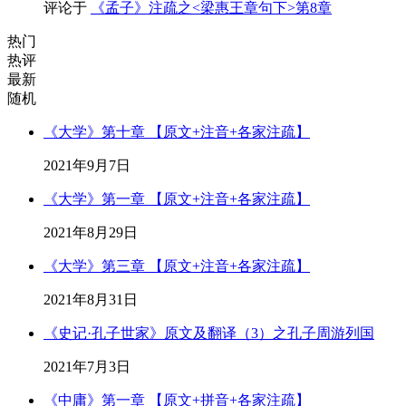
评论于
《孟子》注疏之<梁惠王章句下>第8章
热门
热评
最新
随机
《大学》第十章 【原文+注音+各家注疏】
2021年9月7日
《大学》第一章 【原文+注音+各家注疏】
2021年8月29日
《大学》第三章 【原文+注音+各家注疏】
2021年8月31日
《史记·孔子世家》原文及翻译（3）之孔子周游列国
2021年7月3日
《中庸》第一章 【原文+拼音+各家注疏】